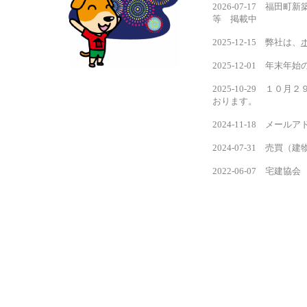
2026-07-17 福
等 掲載中
2025-12-15 弊社は、
2025-12-01 年
2025-10-29 
おります。
2024-11-18 メ
2024-07-31 売
2022-06-07 宅